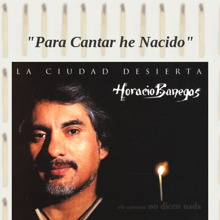
"Para Cantar he Nacido"